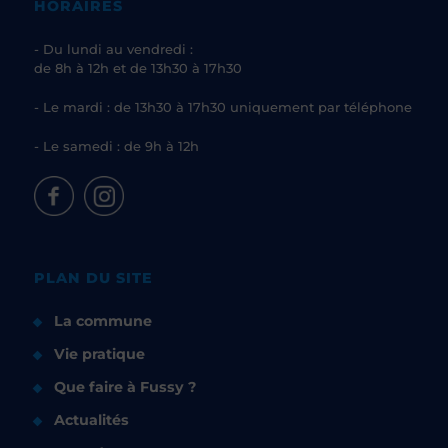
HORAIRES
- Du lundi au vendredi :
de 8h à 12h et de 13h30 à 17h30
- Le mardi : de 13h30 à 17h30 uniquement par téléphone
- Le samedi : de 9h à 12h
PLAN DU SITE
La commune
Vie pratique
Que faire à Fussy ?
Actualités