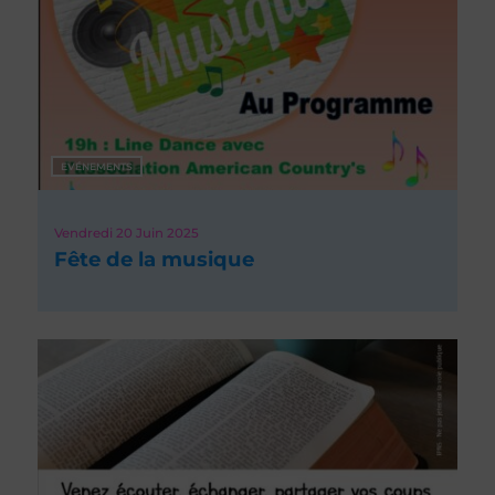
EVÉNEMENTS
Vendredi 20
Juin 2025
Fête de la musique