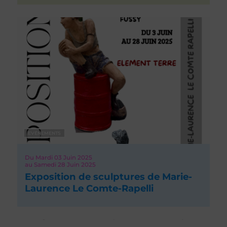
EVÉNEMENTS
Du
Mardi 03
Juin 2025
au
Samedi 28
Juin 2025
Exposition de sculptures de Marie-
Laurence Le Comte-Rapelli