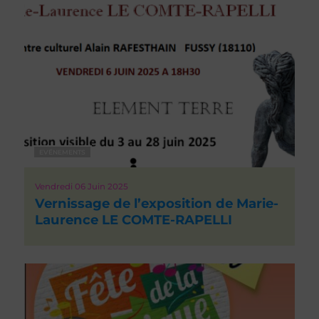
EVÉNEMENTS
Vendredi 06
Juin 2025
Vernissage de l’exposition de Marie-
Laurence LE COMTE-RAPELLI