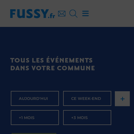
TOUS LES ÉVÉNEMENTS
DANS VOTRE COMMUNE
+
AUJOURD'HUI
CE WEEK-END
+1 MOIS
+3 MOIS