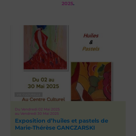
2025
.
VIE CULTURELLE
Du
Vendredi 02
Mai 2025
au
Vendredi 30
Mai 2025
Exposition d’huiles et pastels de
Marie-Thérèse GANCZARSKI