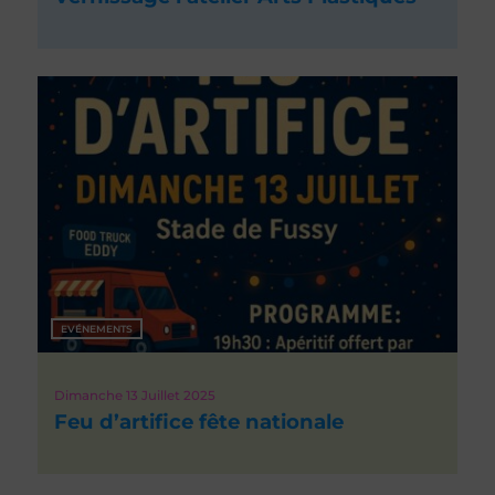
EVÉNEMENTS
Dimanche 13
Juillet 2025
Feu d’artifice fête nationale