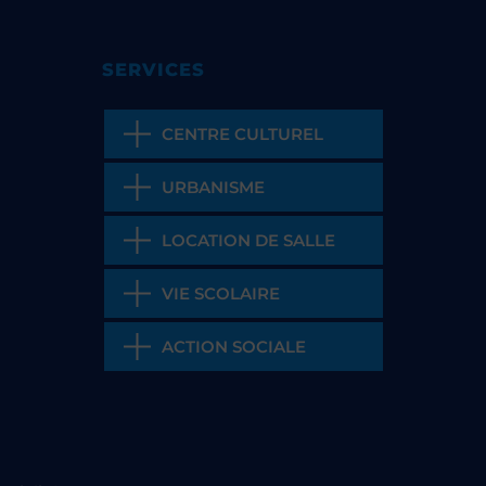
SERVICES
CENTRE CULTUREL
URBANISME
LOCATION DE SALLE
VIE SCOLAIRE
ACTION SOCIALE