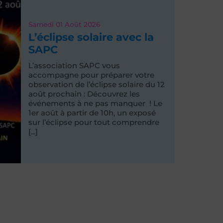
Samedi 01
Août 2026
L’éclipse solaire avec la
SAPC
L’association SAPC vous
accompagne pour préparer votre
observation de l’éclipse solaire du 12
août prochain : Découvrez les
événements à ne pas manquer ! Le
1er août à partir de 10h, un exposé
sur l’éclipse pour tout comprendre
[...]