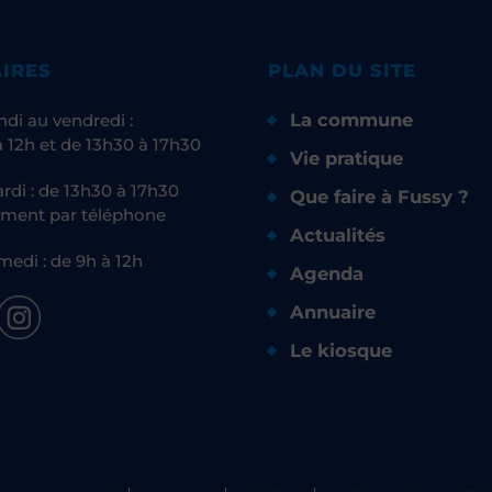
IRES
PLAN DU SITE
La commune
ndi au vendredi :
 12h et de 13h30 à 17h30
Vie pratique
rdi : de 13h30 à 17h30
Que faire à Fussy ?
ment par téléphone
Actualités
medi : de 9h à 12h
Agenda
Annuaire
Le kiosque