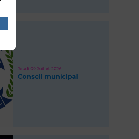
Jeudi 09
Juillet 2026
Conseil municipal