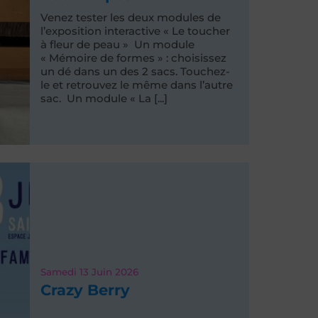
Venez tester les deux modules de
l’exposition interactive « Le toucher
à fleur de peau » Un module
« Mémoire de formes » : choisissez
un dé dans un des 2 sacs. Touchez-
le et retrouvez le même dans l’autre
sac. Un module « La [...]
Samedi 13
Juin 2026
Crazy Berry