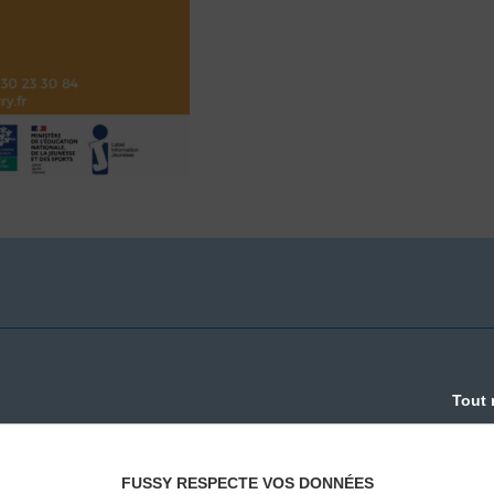
Tout 
FUSSY RESPECTE VOS DONNÉES