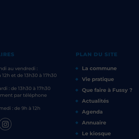
IRES
PLAN DU SITE
La commune
ndi au vendredi :
 12h et de 13h30 à 17h30
Vie pratique
rdi : de 13h30 à 17h30
Que faire à Fussy ?
ment par téléphone
Actualités
medi : de 9h à 12h
Agenda
Annuaire
Le kiosque