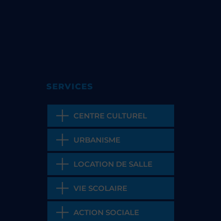
SERVICES
CENTRE CULTUREL
URBANISME
LOCATION DE SALLE
VIE SCOLAIRE
ACTION SOCIALE