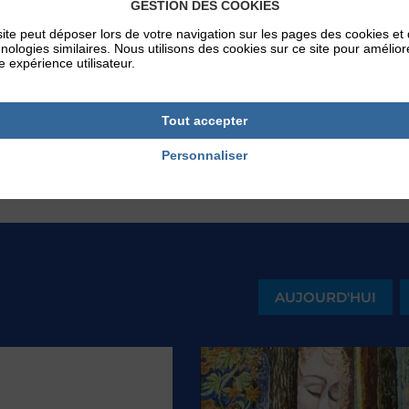
GESTION DES COOKIES
ite peut déposer lors de votre navigation sur les pages des cookies et
nologies similaires. Nous utilisons des cookies sur ce site pour amélior
e expérience utilisateur.
Tout accepter
Personnaliser
AUJOURD'HUI