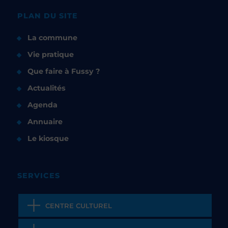
PLAN DU SITE
La commune
Vie pratique
Que faire à Fussy ?
Actualités
Agenda
Annuaire
Le kiosque
SERVICES
CENTRE CULTUREL