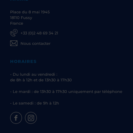
Place du 8 mai 1945
18110 Fussy
France
+33 (0)2 48 69 34 21
Nous contacter
HORAIRES
- Du lundi au vendredi :
de 8h à 12h et de 13h30 à 17h30
- Le mardi : de 13h30 à 17h30 uniquement par téléphone
- Le samedi : de 9h à 12h