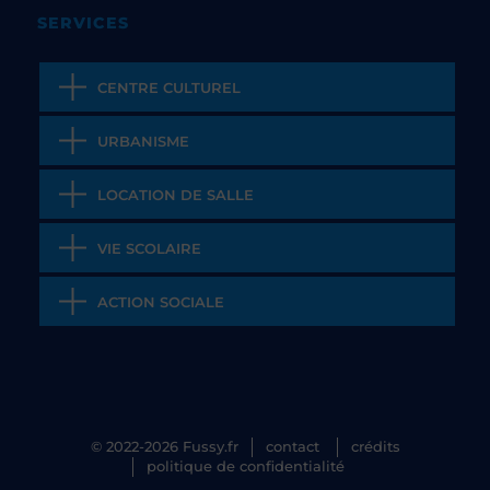
SERVICES
CENTRE CULTUREL
URBANISME
LOCATION DE SALLE
VIE SCOLAIRE
ACTION SOCIALE
© 2022-2026 Fussy.fr
contact
crédits
politique de confidentialité