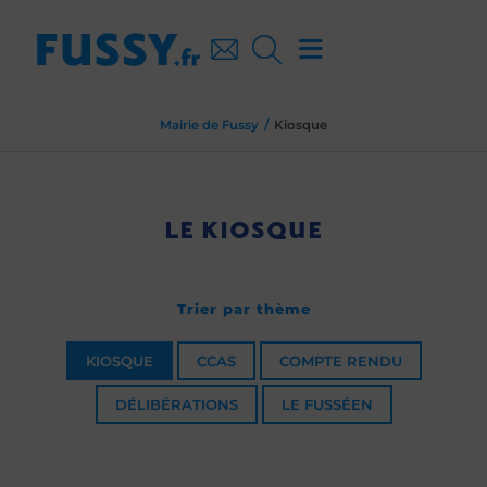
Mairie de Fussy
Kiosque
LE KIOSQUE
Trier par thème
KIOSQUE
CCAS
COMPTE RENDU
DÉLIBÉRATIONS
LE FUSSÉEN