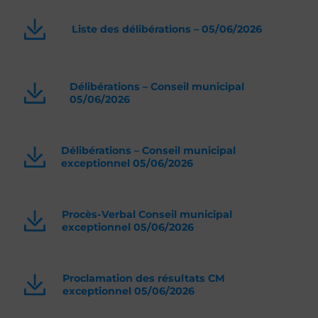
Liste des délibérations – 05/06/2026
Délibérations – Conseil municipal
05/06/2026
Délibérations – Conseil municipal
exceptionnel 05/06/2026
Procès-Verbal Conseil municipal
exceptionnel 05/06/2026
Proclamation des résultats CM
exceptionnel 05/06/2026