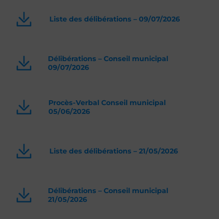
Liste des délibérations – 09/07/2026
Délibérations – Conseil municipal
09/07/2026
Procès-Verbal Conseil municipal
05/06/2026
Liste des délibérations – 21/05/2026
Délibérations – Conseil municipal
21/05/2026