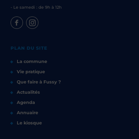
- Le samedi : de 9h à 12h
PLAN DU SITE
La commune
Vie pratique
Que faire à Fussy ?
Actualités
Agenda
Annuaire
Le kiosque