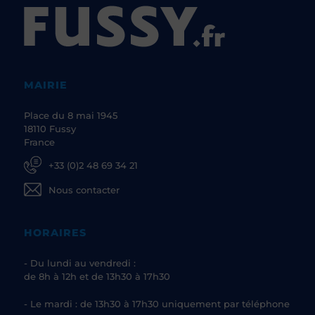
MAIRIE
Place du 8 mai 1945
18110 Fussy
France
+33 (0)2 48 69 34 21
Nous contacter
HORAIRES
- Du lundi au vendredi :
de 8h à 12h et de 13h30 à 17h30
- Le mardi : de 13h30 à 17h30 uniquement par téléphone