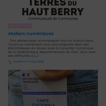
INTERCOMMUNALITÉ
Ateliers numériques
Des ateliers pour accompagner tout un chacun dans
l’accès au numérique vous sont proposés dans des
bibliothèques du réseau avec le conseiller numérique
de la médiathèque départementale du Cher. Vous avez
des difficultés à [...]
Publié le 17 mars 2026