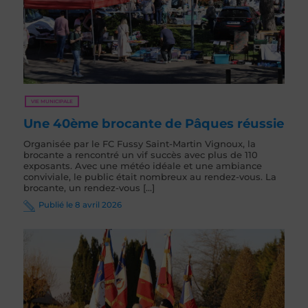
VIE MUNICIPALE
Une 40ème brocante de Pâques réussie
Organisée par le FC Fussy Saint-Martin Vignoux, la
brocante a rencontré un vif succès avec plus de 110
exposants. Avec une météo idéale et une ambiance
conviviale, le public était nombreux au rendez-vous. La
brocante, un rendez-vous [...]
Publié le 8 avril 2026