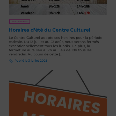
VIE CULTURELLE
Horaires d’été du Centre Culturel
Le Centre Culturel adapte ses horaires pour la période
estivale. Du 13 juillet au 23 août, nous serons fermés
exceptionnellement tous les lundis. De plus, la
fermeture aura lieu à 17h au lieu de 18h tous les
vendredis. Au cours de cette [...]
Publié le 3 juillet 2026