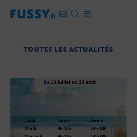
TOUTES LES ACTUALITÉS