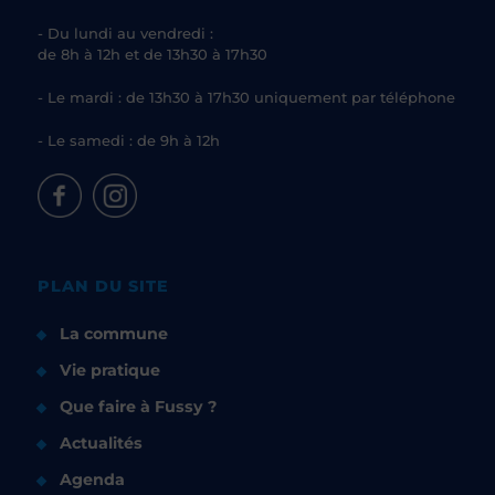
- Du lundi au vendredi :
de 8h à 12h et de 13h30 à 17h30
- Le mardi : de 13h30 à 17h30 uniquement par téléphone
- Le samedi : de 9h à 12h
PLAN DU SITE
La commune
Vie pratique
Que faire à Fussy ?
Actualités
Agenda