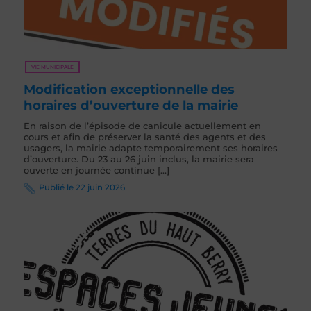
VIE MUNICIPALE
Modification exceptionnelle des
horaires d’ouverture de la mairie
En raison de l’épisode de canicule actuellement en
cours et afin de préserver la santé des agents et des
usagers, la mairie adapte temporairement ses horaires
d’ouverture. Du 23 au 26 juin inclus, la mairie sera
ouverte en journée continue [...]
Publié le 22 juin 2026