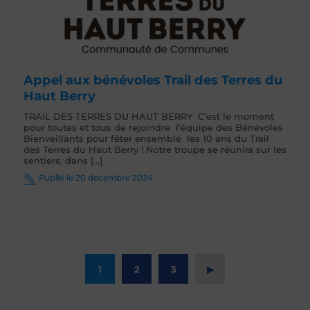
Appel aux bénévoles Trail des Terres du
Haut Berry
TRAIL DES TERRES DU HAUT BERRY C’est le moment
pour toutes et tous de rejoindre l’équipe des Bénévoles
Bienveillants pour fêter ensemble les 10 ans du Trail
des Terres du Haut Berry ! Notre troupe se réunira sur les
sentiers, dans [...]
Publié le 20 décembre 2024
1
2
3
▶