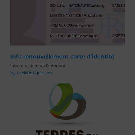
Info renouvellement carte d’identité
Info ministere de l’interieur
Publié le 13 juin 2025