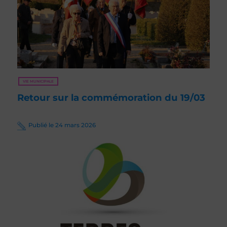
VIE MUNICIPALE
Retour sur la commémoration du 19/03
Publié le 24 mars 2026