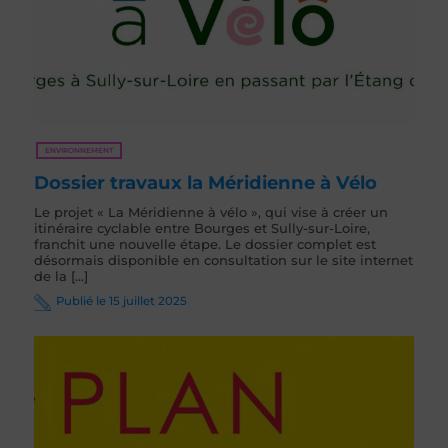
ENVIRONNEMENT
Dossier travaux la Méridienne à Vélo
Le projet « La Méridienne à vélo », qui vise à créer un
itinéraire cyclable entre Bourges et Sully-sur-Loire,
franchit une nouvelle étape. Le dossier complet est
désormais disponible en consultation sur le site internet
de la [...]
Publié le 15 juillet 2025