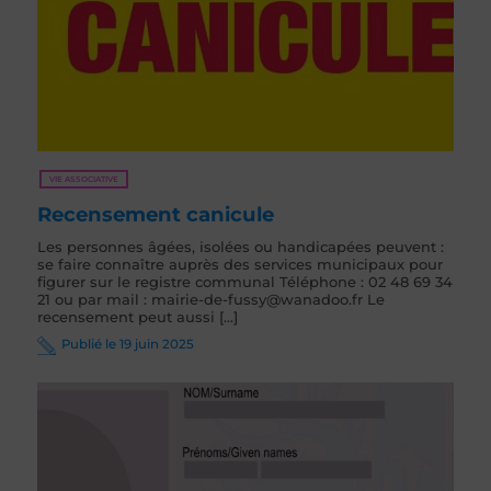
VIE ASSOCIATIVE
Recensement canicule
Les personnes âgées, isolées ou handicapées peuvent :
se faire connaître auprès des services municipaux pour
figurer sur le registre communal Téléphone : 02 48 69 34
21 ou par mail : mairie-de-fussy@wanadoo.fr Le
recensement peut aussi [...]
Publié le 19 juin 2025