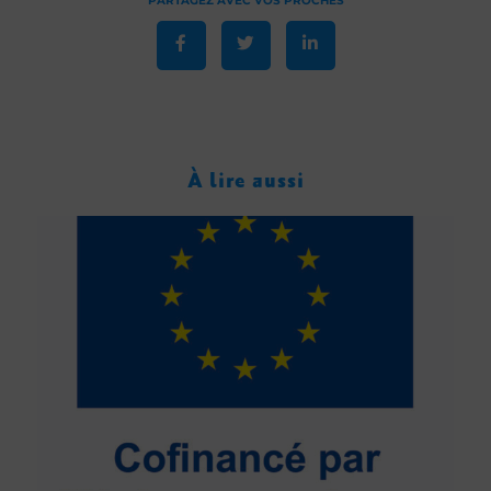
À lire aussi