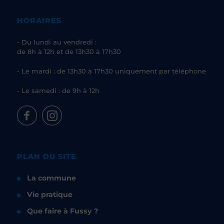
HORAIRES
- Du lundi au vendredi :
de 8h à 12h et de 13h30 à 17h30
- Le mardi : de 13h30 à 17h30 uniquement par téléphone
- Le samedi : de 9h à 12h
PLAN DU SITE
La commune
Vie pratique
Que faire à Fussy ?