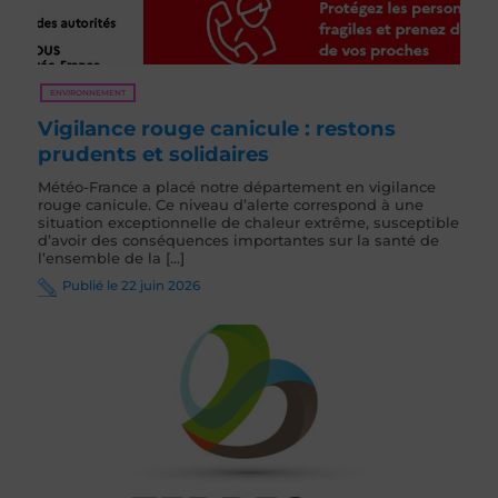
ENVIRONNEMENT
Vigilance rouge canicule : restons
prudents et solidaires
Météo-France a placé notre département en vigilance
rouge canicule. Ce niveau d’alerte correspond à une
situation exceptionnelle de chaleur extrême, susceptible
d’avoir des conséquences importantes sur la santé de
l’ensemble de la [...]
Publié le 22 juin 2026