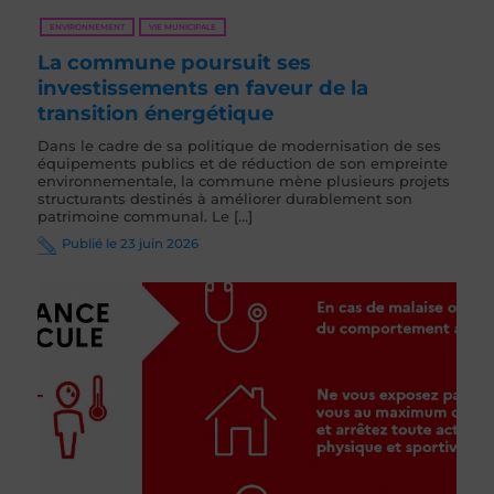
ENVIRONNEMENT
VIE MUNICIPALE
La commune poursuit ses
investissements en faveur de la
transition énergétique
Dans le cadre de sa politique de modernisation de ses
équipements publics et de réduction de son empreinte
environnementale, la commune mène plusieurs projets
structurants destinés à améliorer durablement son
patrimoine communal. Le [...]
Publié le 23 juin 2026