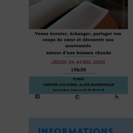
INFORMATIONS