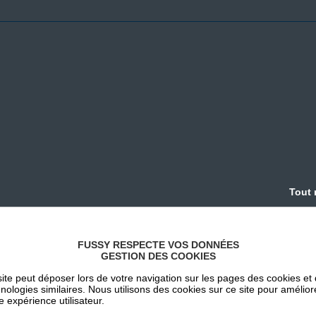
Tout 
FUSSY RESPECTE VOS DONNÉES
GESTION DES COOKIES
ite peut déposer lors de votre navigation sur les pages des cookies et
nologies similaires. Nous utilisons des cookies sur ce site pour amélior
e expérience utilisateur.