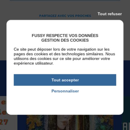
Tout refuser
FUSSY RESPECTE VOS DONNÉES
GESTION DES COOKIES
Ce site peut déposer lors de votre navigation sur les
pages des cookies et des technologies similaires. Nous
utilisons des cookies sur ce site pour améliorer votre
expérience utilisateur.
Tout accepter
L'AGENDA
Personnaliser
Politique de confidentialité