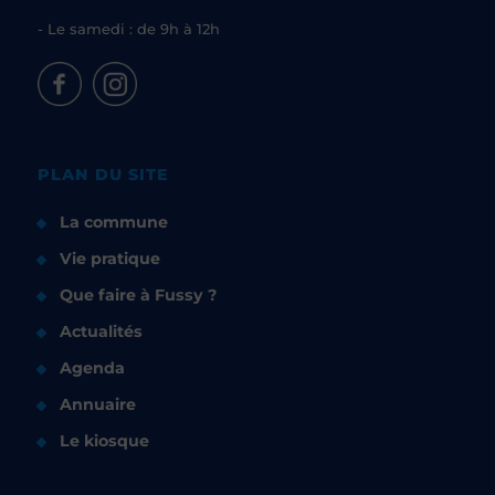
- Le samedi : de 9h à 12h
PLAN DU SITE
La commune
Vie pratique
Que faire à Fussy ?
Actualités
Agenda
Annuaire
Le kiosque