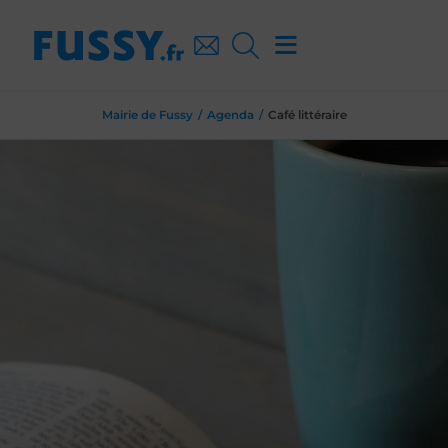
Mairie de Fussy
Agenda
Café littéraire