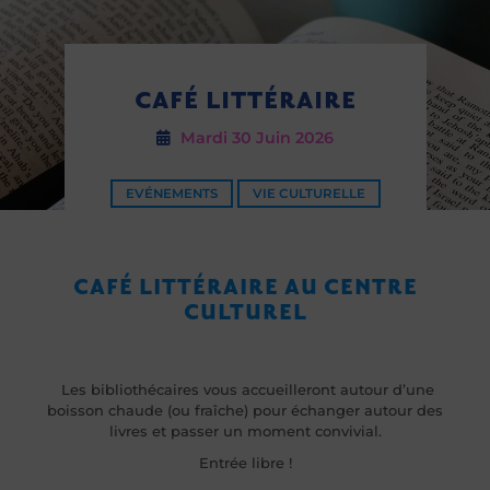
CAFÉ LITTÉRAIRE
Mardi 30
Juin 2026
EVÉNEMENTS
VIE CULTURELLE
CAFÉ LITTÉRAIRE AU CENTRE
CULTUREL
Les bibliothécaires vous accueilleront autour d’une
boisson chaude (ou fraîche) pour échanger autour des
livres et passer un moment convivial.
Entrée libre !