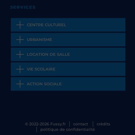
SERVICES
CENTRE CULTUREL
URBANISME
LOCATION DE SALLE
VIE SCOLAIRE
ACTION SOCIALE
© 2022-2026 Fussy.fr
contact
crédits
politique de confidentialité