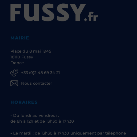
MAIRIE
Place du 8 mai 1945
18110 Fussy
France
+33 (0)2 48 69 34 21
Nous contacter
HORAIRES
- Du lundi au vendredi :
de 8h à 12h et de 13h30 à 17h30
- Le mardi : de 13h30 à 17h30 uniquement par téléphone