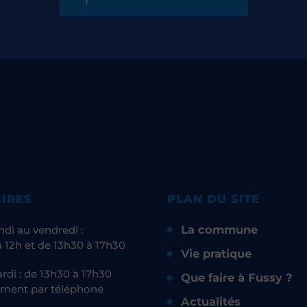
IRES
PLAN DU SITE
La commune
ndi au vendredi :
 12h et de 13h30 à 17h30
Vie pratique
rdi : de 13h30 à 17h30
Que faire à Fussy ?
ment par téléphone
Actualités