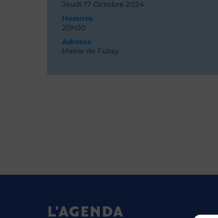
Jeudi 17
Octobre 2024
Horaires
20h00
Adresse
Mairie de Fussy
L'AGENDA