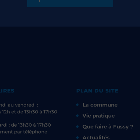
IRES
PLAN DU SITE
La commune
ndi au vendredi :
 12h et de 13h30 à 17h30
Vie pratique
rdi : de 13h30 à 17h30
Que faire à Fussy ?
ment par téléphone
Actualités