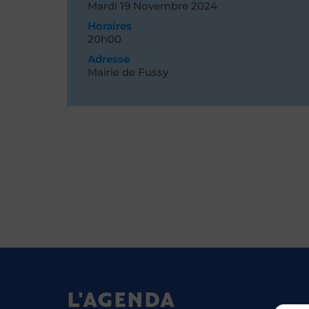
Mardi 19
Novembre 2024
Horaires
20h00
Adresse
Mairie de Fussy
L'AGENDA