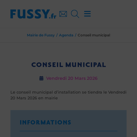
Mairie de Fussy
Agenda
Conseil municipal
CONSEIL MUNICIPAL
Vendredi 20
Mars 2026
Le conseil municipal d’installation se tiendra le Vendredi
20 Mars 2026 en mairie
INFORMATIONS