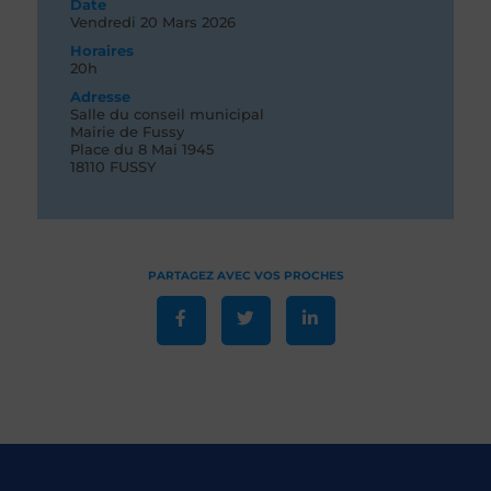
Date
Vendredi 20
Mars 2026
Horaires
20h
Adresse
Salle du conseil municipal
Mairie de Fussy
Place du 8 Mai 1945
18110 FUSSY