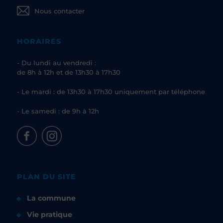
Nous contacter
HORAIRES
- Du lundi au vendredi :
de 8h à 12h et de 13h30 à 17h30
- Le mardi : de 13h30 à 17h30 uniquement par téléphone
- Le samedi : de 9h à 12h
PLAN DU SITE
La commune
Vie pratique