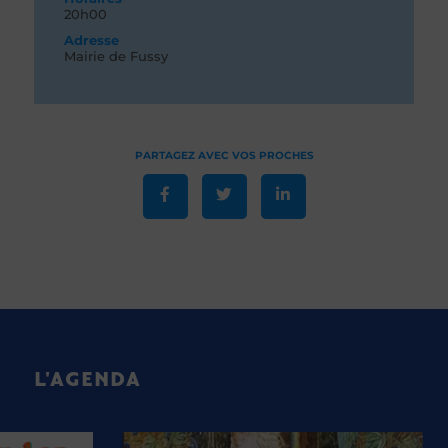
20h00
Adresse
Mairie de Fussy
L'AGENDA