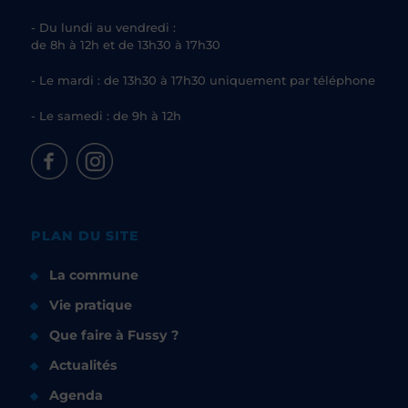
- Du lundi au vendredi :
de 8h à 12h et de 13h30 à 17h30
- Le mardi : de 13h30 à 17h30 uniquement par téléphone
- Le samedi : de 9h à 12h
PLAN DU SITE
La commune
Vie pratique
Que faire à Fussy ?
Actualités
Agenda