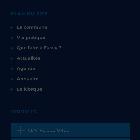
PLAN DU SITE
La commune
Vie pratique
Que faire à Fussy ?
Actualités
Agenda
Annuaire
Le kiosque
SERVICES
CENTRE CULTUREL