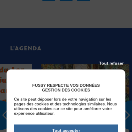
L'AGENDA
Tout refuser
FUSSY RESPECTE VOS DONNÉES
GESTION DES COOKIES
Ce site peut déposer lors de votre navigation sur les
pages des cookies et des technologies similaires. Nous
utilisons des cookies sur ce site pour améliorer votre
expérience utilisateur.
EVÉNEMENTS
Tout accepter