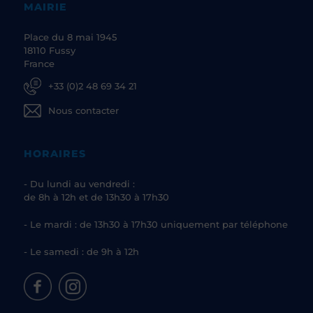
MAIRIE
Place du 8 mai 1945
18110 Fussy
France
+33 (0)2 48 69 34 21
Nous contacter
HORAIRES
- Du lundi au vendredi :
de 8h à 12h et de 13h30 à 17h30
- Le mardi : de 13h30 à 17h30 uniquement par téléphone
- Le samedi : de 9h à 12h