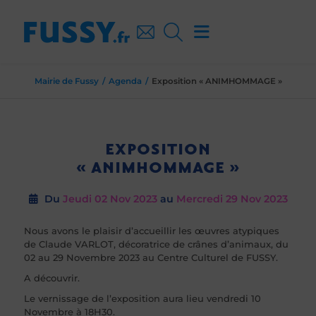
Mairie de Fussy
Agenda
Exposition « ANIMHOMMAGE »
EXPOSITION
« ANIMHOMMAGE »
Du
Jeudi 02
Nov 2023
au
Mercredi 29
Nov 2023
Nous avons le plaisir d’accueillir les œuvres atypiques
de Claude VARLOT, décoratrice de crânes d’animaux, du
02 au 29 Novembre 2023 au Centre Culturel de FUSSY.
A découvrir.
Le vernissage de l’exposition aura lieu vendredi 10
Novembre à 18H30.