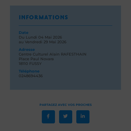
INFORMATIONS
Date
Du
Lundi 04
Mai 2026
au
Vendredi 29
Mai 2026
Adresse
Centre Culturel Alain RAFESTHAIN
Place Paul Novara
18110 FUSSY
Téléphone
0248694436