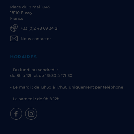
Place du 8 mai 1945
18110 Fussy
France
+33 (0)2 48 69 34 21
Nous contacter
HORAIRES
- Du lundi au vendredi :
de 8h à 12h et de 13h30 à 17h30
- Le mardi : de 13h30 à 17h30 uniquement par téléphone
- Le samedi : de 9h à 12h