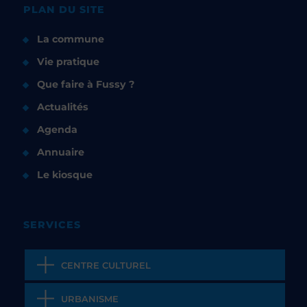
PLAN DU SITE
La commune
Vie pratique
Que faire à Fussy ?
Actualités
Agenda
Annuaire
Le kiosque
SERVICES
CENTRE CULTUREL
URBANISME