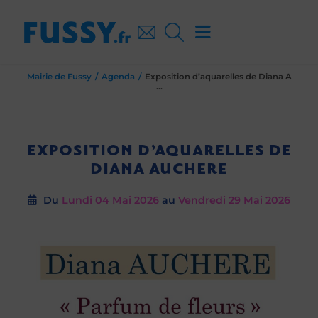
Mairie de Fussy
Agenda
Exposition d’aquarelles de Diana A
...
EXPOSITION D’AQUARELLES DE
DIANA AUCHERE
Du
Lundi 04
Mai 2026
au
Vendredi 29
Mai 2026