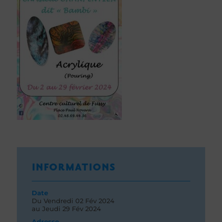
INFORMATIONS
Date
Du
Vendredi 02
Fév 2024
au
Jeudi 29
Fév 2024
Adresse