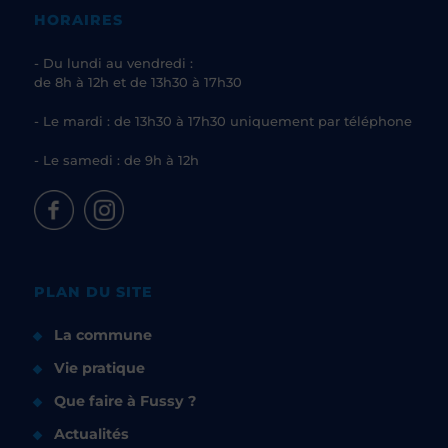
HORAIRES
- Du lundi au vendredi :
de 8h à 12h et de 13h30 à 17h30
- Le mardi : de 13h30 à 17h30 uniquement par téléphone
- Le samedi : de 9h à 12h
PLAN DU SITE
La commune
Vie pratique
Que faire à Fussy ?
Actualités