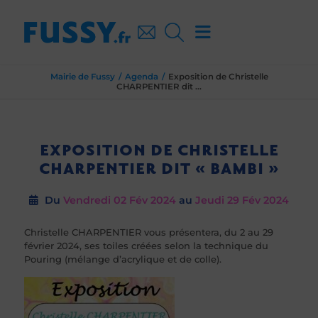
Mairie de Fussy
Agenda
Exposition de Christelle
CHARPENTIER dit ...
EXPOSITION DE CHRISTELLE
CHARPENTIER DIT « BAMBI »
Du
Vendredi 02
Fév 2024
au
Jeudi 29
Fév 2024
Christelle CHARPENTIER vous présentera, du 2 au 29
février 2024, ses toiles créées selon la technique du
Pouring (mélange d’acrylique et de colle).