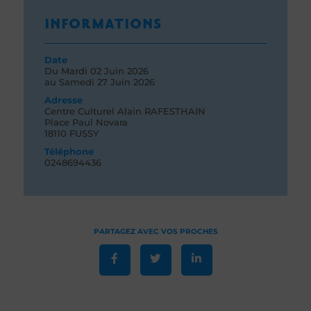
INFORMATIONS
Date
Du
Mardi 02
Juin 2026
au
Samedi 27
Juin 2026
Adresse
Centre Culturel Alain RAFESTHAIN
Place Paul Novara
18110 FUSSY
Téléphone
0248694436