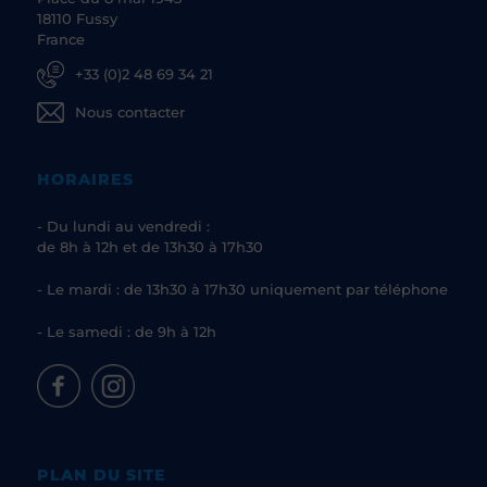
18110 Fussy
France
+33 (0)2 48 69 34 21
Nous contacter
HORAIRES
- Du lundi au vendredi :
de 8h à 12h et de 13h30 à 17h30
- Le mardi : de 13h30 à 17h30 uniquement par téléphone
- Le samedi : de 9h à 12h
PLAN DU SITE