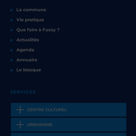
La commune
Vie pratique
Que faire à Fussy ?
Actualités
Agenda
Annuaire
Le kiosque
SERVICES
CENTRE CULTUREL
URBANISME