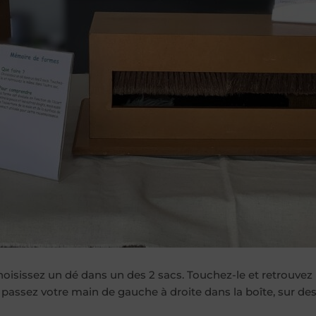
isissez un dé dans un des 2 sacs. Touchez-le et retrouvez 
: passez votre main de gauche à droite dans la boîte, sur des