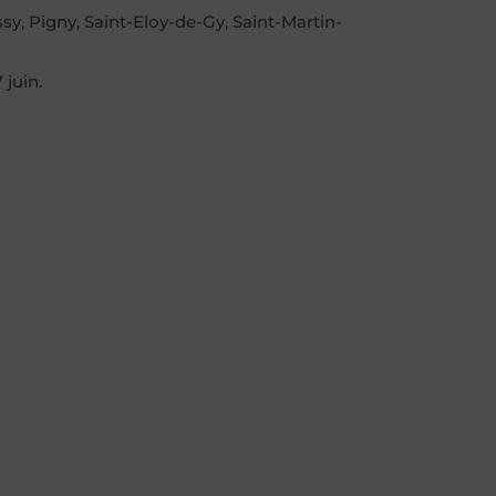
sy, Pigny, Saint-Eloy-de-Gy, Saint-Martin-
 juin.