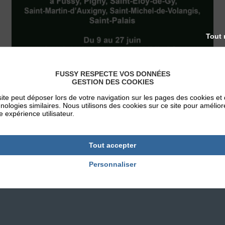
Tout 
FUSSY RESPECTE VOS DONNÉES
GESTION DES COOKIES
ite peut déposer lors de votre navigation sur les pages des cookies et
nologies similaires. Nous utilisons des cookies sur ce site pour amélior
e expérience utilisateur.
Tout accepter
Personnaliser