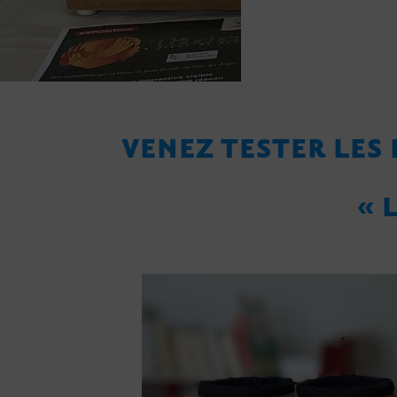
VENEZ TESTER LES
« 