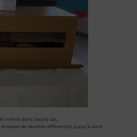
le même dans l’autre sac.
 brosses de duretés différentes, jusqu’à avoir