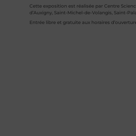
Cette exposition est réalisée par Centre Scienc
d’Auxigny, Saint-Michel-de-Volangis, Saint-Pala
Entrée libre et gratuite aux horaires d’ouvertur