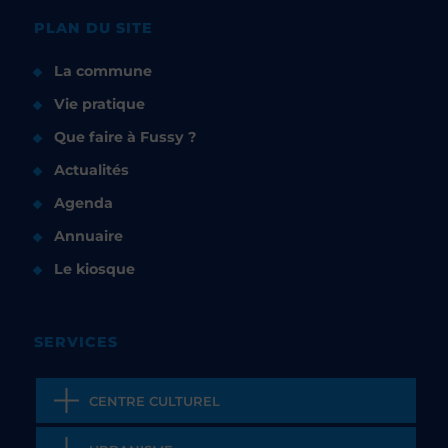
PLAN DU SITE
La commune
Vie pratique
Que faire à Fussy ?
Actualités
Agenda
Annuaire
Le kiosque
SERVICES
CENTRE CULTUREL