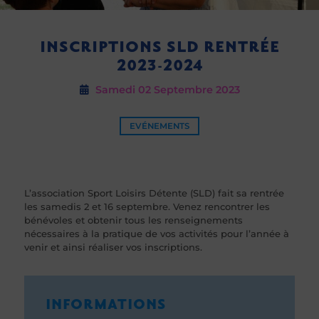
INSCRIPTIONS SLD RENTRÉE
2023-2024
Samedi 02
Septembre 2023
EVÉNEMENTS
L’association Sport Loisirs Détente (SLD) fait sa rentrée
les samedis 2 et 16 septembre. Venez rencontrer les
bénévoles et obtenir tous les renseignements
nécessaires à la pratique de vos activités pour l’année à
venir et ainsi réaliser vos inscriptions.
INFORMATIONS