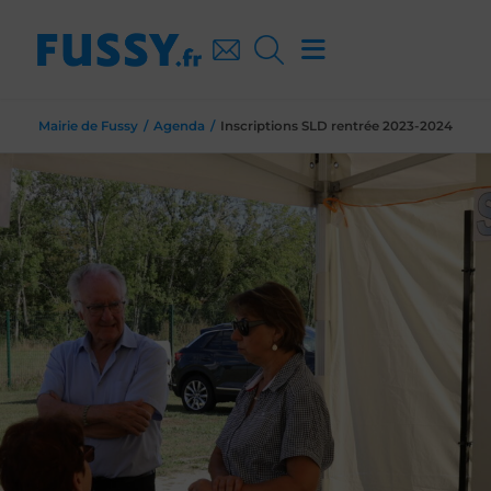
Mairie de Fussy
Agenda
Inscriptions SLD rentrée 2023-2024