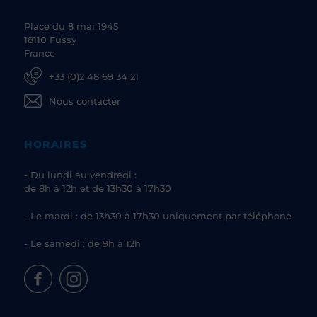
Place du 8 mai 1945
18110 Fussy
France
+33 (0)2 48 69 34 21
Nous contacter
HORAIRES
- Du lundi au vendredi :
de 8h à 12h et de 13h30 à 17h30
- Le mardi : de 13h30 à 17h30 uniquement par téléphone
- Le samedi : de 9h à 12h