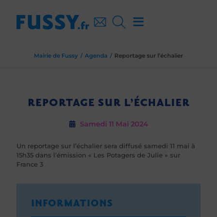
Mairie de Fussy
Agenda
Reportage sur l’échalier
REPORTAGE SUR L’ÉCHALIER
Samedi 11
Mai 2024
Un reportage sur l’échalier sera diffusé samedi 11 mai à
15h35 dans l’émission « Les Potagers de Julie » sur
France 3
INFORMATIONS