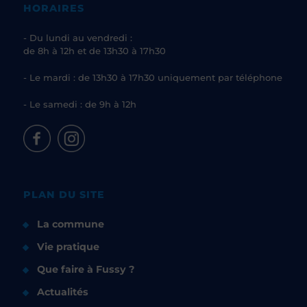
HORAIRES
- Du lundi au vendredi :
de 8h à 12h et de 13h30 à 17h30
- Le mardi : de 13h30 à 17h30 uniquement par téléphone
- Le samedi : de 9h à 12h
PLAN DU SITE
La commune
Vie pratique
Que faire à Fussy ?
Actualités