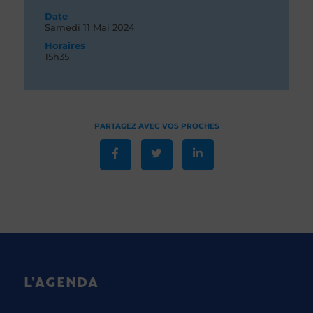
Date
Samedi 11
Mai 2024
Horaires
15h35
L'AGENDA