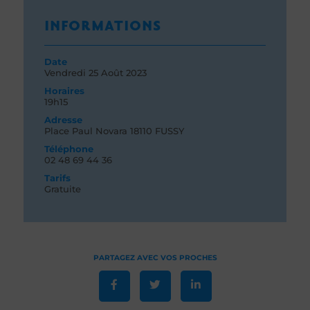
INFORMATIONS
Date
Vendredi 25
Août 2023
Horaires
19h15
Adresse
Place Paul Novara 18110 FUSSY
Téléphone
02 48 69 44 36
Tarifs
Gratuite