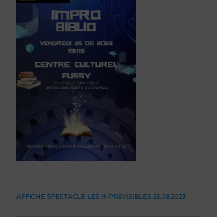
AFFICHE SPECTACLE LES IMPR&VISIBLES 25.08.2023