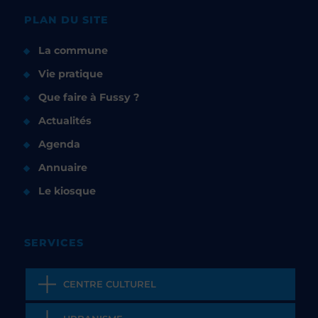
PLAN DU SITE
La commune
Vie pratique
Que faire à Fussy ?
Actualités
Agenda
Annuaire
Le kiosque
SERVICES
CENTRE CULTUREL