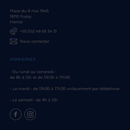
Place du 8 mai 1945
18110 Fussy
France
+33 (0)2 48 69 34 21
Nous contacter
HORAIRES
- Du lundi au vendredi :
de 8h à 12h et de 13h30 à 17h30
- Le mardi : de 13h30 à 17h30 uniquement par téléphone
- Le samedi : de 9h à 12h