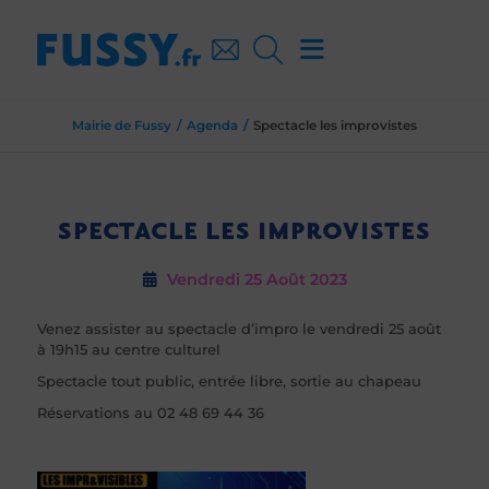
Mairie de Fussy
Agenda
Spectacle les improvistes
SPECTACLE LES IMPROVISTES
Vendredi 25
Août 2023
Venez assister au spectacle d’impro le vendredi 25 août
à 19h15 au centre culturel
Spectacle tout public, entrée libre, sortie au chapeau
Réservations au 02 48 69 44 36