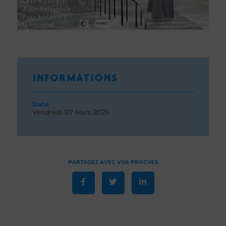
INFORMATIONS
Date
Vendredi 07
Mars 2025