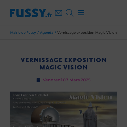
Mairie de Fussy
Agenda
Vernissage exposition Magic Vision
VERNISSAGE EXPOSITION
MAGIC VISION
Vendredi 07
Mars 2025