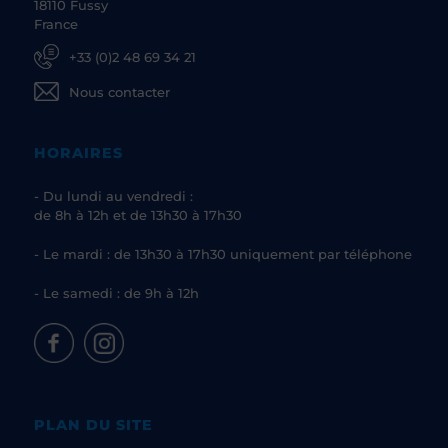
18110 Fussy
France
+33 (0)2 48 69 34 21
Nous contacter
HORAIRES
- Du lundi au vendredi :
de 8h à 12h et de 13h30 à 17h30
- Le mardi : de 13h30 à 17h30 uniquement par téléphone
- Le samedi : de 9h à 12h
PLAN DU SITE