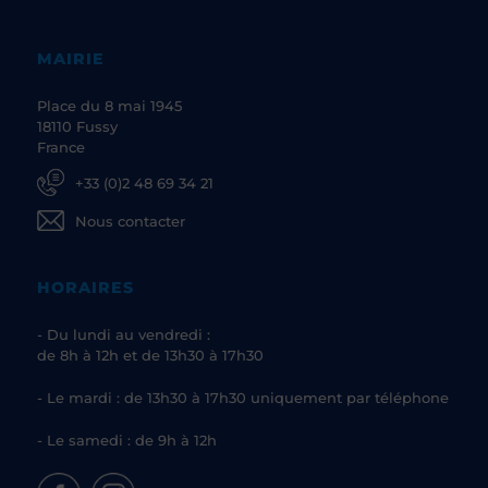
MAIRIE
Place du 8 mai 1945
18110 Fussy
France
+33 (0)2 48 69 34 21
Nous contacter
HORAIRES
- Du lundi au vendredi :
de 8h à 12h et de 13h30 à 17h30
- Le mardi : de 13h30 à 17h30 uniquement par téléphone
- Le samedi : de 9h à 12h