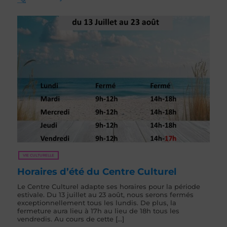
VIE CULTURELLE
Horaires d’été du Centre Culturel
Le Centre Culturel adapte ses horaires pour la période
estivale. Du 13 juillet au 23 août, nous serons fermés
exceptionnellement tous les lundis. De plus, la
fermeture aura lieu à 17h au lieu de 18h tous les
vendredis. Au cours de cette [...]