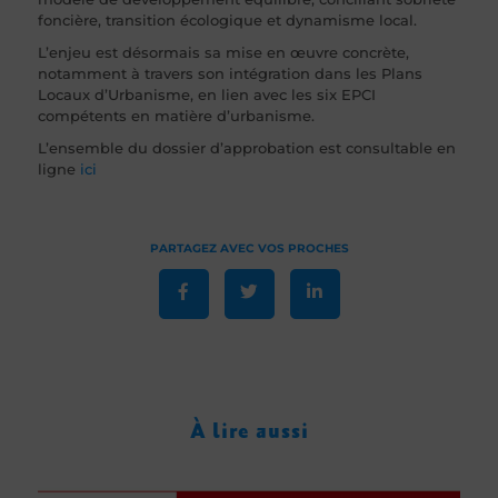
foncière, transition écologique et dynamisme local.
L’enjeu est désormais sa mise en œuvre concrète,
notamment à travers son intégration dans les Plans
Locaux d’Urbanisme, en lien avec les six EPCI
compétents en matière d’urbanisme.
L’ensemble du dossier d’approbation est consultable en
ligne
ici
À lire aussi