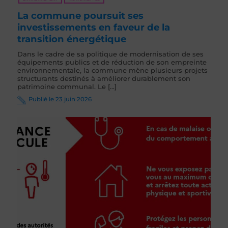
La commune poursuit ses
investissements en faveur de la
transition énergétique
Dans le cadre de sa politique de modernisation de ses
équipements publics et de réduction de son empreinte
environnementale, la commune mène plusieurs projets
structurants destinés à améliorer durablement son
patrimoine communal. Le [...]
Publié le 23 juin 2026