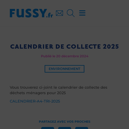
CALENDRIER DE COLLECTE 2025
Publié le 20 décembre 2024
ENVIRONNEMENT
Vous trouverez ci-joint le calendrier de collecte des
déchets ménagers pour 2025
CALENDRIER-A4-TRI-2025