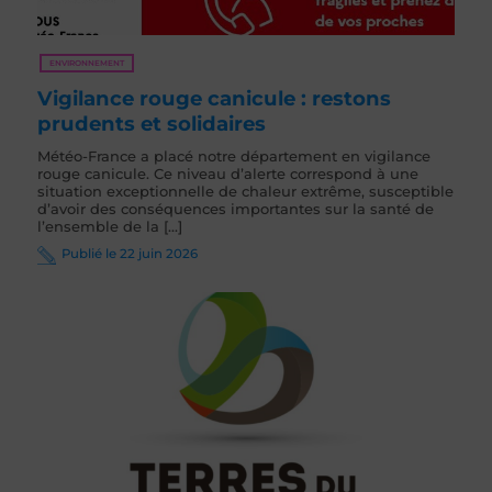
ENVIRONNEMENT
Vigilance rouge canicule : restons
prudents et solidaires
Météo-France a placé notre département en vigilance
rouge canicule. Ce niveau d’alerte correspond à une
situation exceptionnelle de chaleur extrême, susceptible
d’avoir des conséquences importantes sur la santé de
l’ensemble de la [...]
Publié le 22 juin 2026