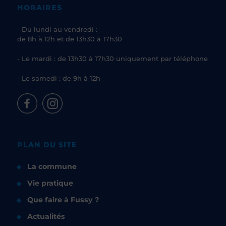
HORAIRES
- Du lundi au vendredi :
de 8h à 12h et de 13h30 à 17h30
- Le mardi : de 13h30 à 17h30 uniquement par téléphone
- Le samedi : de 9h à 12h
PLAN DU SITE
La commune
Vie pratique
Que faire à Fussy ?
Actualités