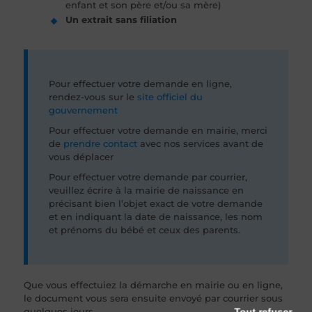
enfant et son père et/ou sa mère)
Un extrait sans filiation
Pour effectuer votre demande en ligne,
rendez-vous sur le
site officiel du
gouvernement
Pour effectuer votre demande en mairie, merci
de
prendre contact
avec nos services avant de
vous déplacer
Pour effectuer votre demande par courrier,
veuillez écrire à la mairie de naissance en
précisant bien l’objet exact de votre demande
et en indiquant la date de naissance, les nom
et prénoms du bébé et ceux des parents.
Que vous effectuiez la démarche en mairie ou en ligne,
le document vous sera ensuite envoyé par courrier sous
quelques jours.
Tout refuser