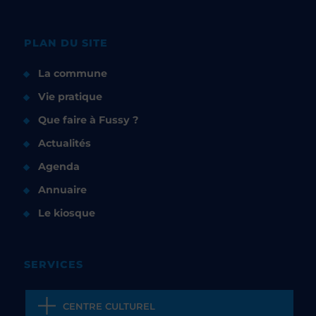
PLAN DU SITE
La commune
Vie pratique
Que faire à Fussy ?
Actualités
Agenda
Annuaire
Le kiosque
SERVICES
CENTRE CULTUREL