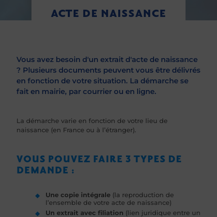
ACTE DE NAISSANCE
Vous avez besoin d'un extrait d'acte de naissance
? Plusieurs documents peuvent vous être délivrés
en fonction de votre situation. La démarche se
fait en mairie, par courrier ou en ligne.
La démarche varie en fonction de votre lieu de
naissance (en France ou à l’étranger).
VOUS POUVEZ FAIRE 3 TYPES DE
DEMANDE :
Une copie intégrale
(la reproduction de
l’ensemble de votre acte de naissance)
Un extrait avec
filiation
(l
ien juridique entre un