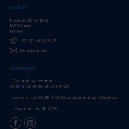
MAIRIE
Place du 8 mai 1945
18110 Fussy
France
+33 (0)2 48 69 34 21
Nous contacter
HORAIRES
- Du lundi au vendredi :
de 8h à 12h et de 13h30 à 17h30
- Le mardi : de 13h30 à 17h30 uniquement par téléphone
- Le samedi : de 9h à 12h