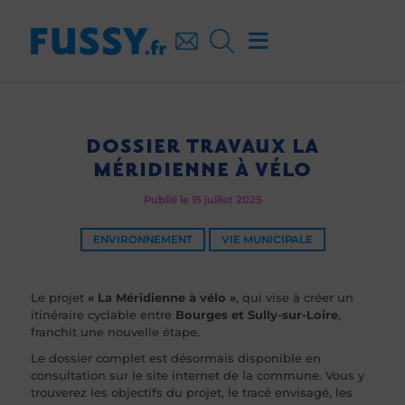
DOSSIER TRAVAUX LA
MÉRIDIENNE À VÉLO
Publié le 15 juillet 2025
ENVIRONNEMENT
VIE MUNICIPALE
Le projet
« La Méridienne à vélo »
, qui vise à créer un
itinéraire cyclable entre
Bourges et Sully-sur-Loire
,
franchit une nouvelle étape.
Le dossier complet est désormais disponible en
consultation sur le site internet de la commune. Vous y
trouverez les objectifs du projet, le tracé envisagé, les