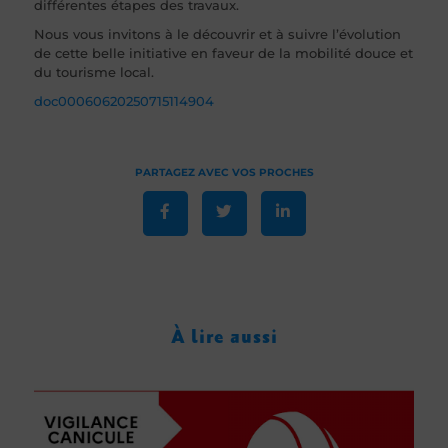
différentes étapes des travaux.
Nous vous invitons à le découvrir et à suivre l’évolution
de cette belle initiative en faveur de la mobilité douce et
du tourisme local.
doc00060620250715114904
À lire aussi