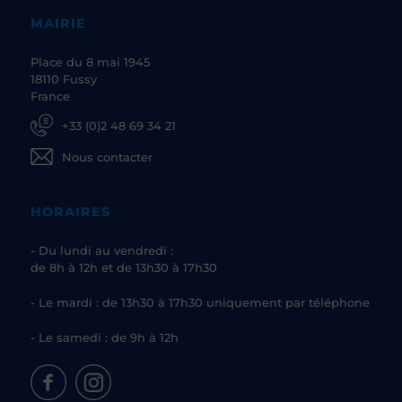
MAIRIE
Place du 8 mai 1945
18110 Fussy
France
+33 (0)2 48 69 34 21
Nous contacter
HORAIRES
- Du lundi au vendredi :
de 8h à 12h et de 13h30 à 17h30
- Le mardi : de 13h30 à 17h30 uniquement par téléphone
- Le samedi : de 9h à 12h