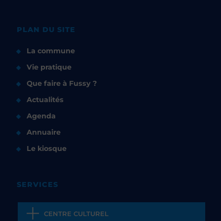
PLAN DU SITE
La commune
Vie pratique
Que faire à Fussy ?
Actualités
Agenda
Annuaire
Le kiosque
SERVICES
CENTRE CULTUREL