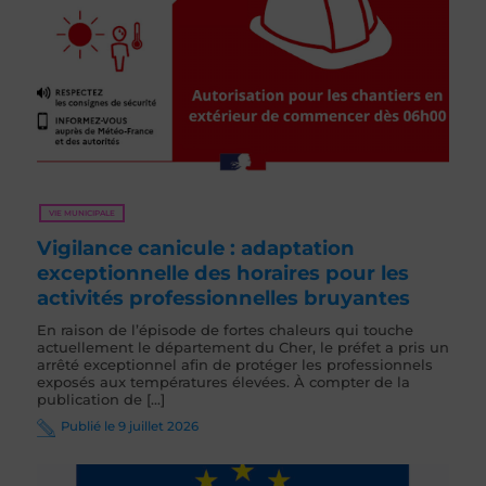
VIE MUNICIPALE
Vigilance canicule : adaptation
exceptionnelle des horaires pour les
activités professionnelles bruyantes
En raison de l’épisode de fortes chaleurs qui touche
actuellement le département du Cher, le préfet a pris un
arrêté exceptionnel afin de protéger les professionnels
exposés aux températures élevées. À compter de la
publication de [...]
Publié le 9 juillet 2026