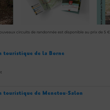
nouveaux circuits de randonnée est disponible au prix de 5 €
 touristique de la Borne
t
n touristique de Menetou-Salon