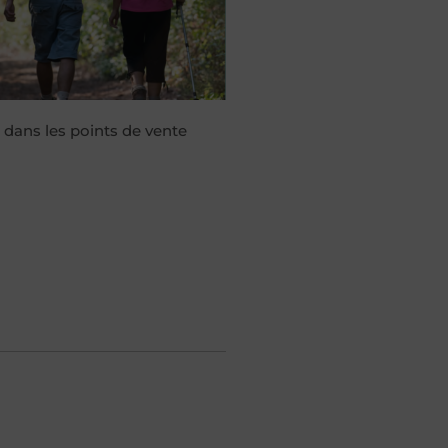
 dans les points de vente