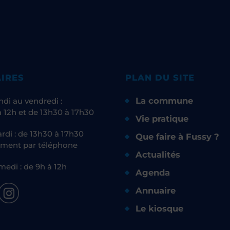
IRES
PLAN DU SITE
La commune
ndi au vendredi :
 12h et de 13h30 à 17h30
Vie pratique
rdi : de 13h30 à 17h30
Que faire à Fussy ?
ment par téléphone
Actualités
medi : de 9h à 12h
Agenda
Annuaire
Le kiosque