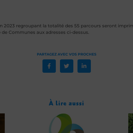
n 2023 regroupant la totalité des 55 parcours seront imprimé
 de Communes aux adresses ci-dessus.
À lire aussi