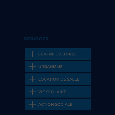
SERVICES
CENTRE CULTUREL
URBANISME
LOCATION DE SALLE
VIE SCOLAIRE
ACTION SOCIALE