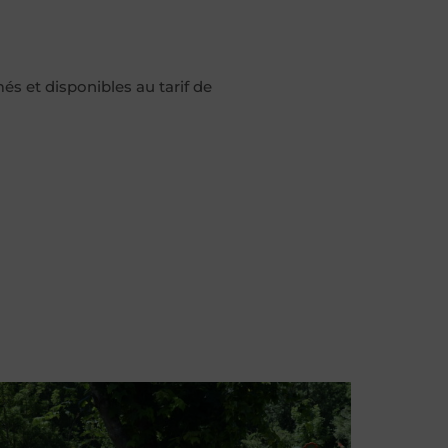
s et disponibles au tarif de