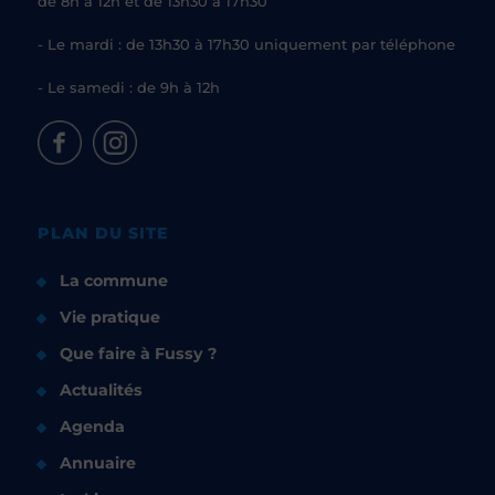
de 8h à 12h et de 13h30 à 17h30
- Le mardi : de 13h30 à 17h30 uniquement par téléphone
- Le samedi : de 9h à 12h
PLAN DU SITE
La commune
Vie pratique
Que faire à Fussy ?
Actualités
Agenda
Annuaire