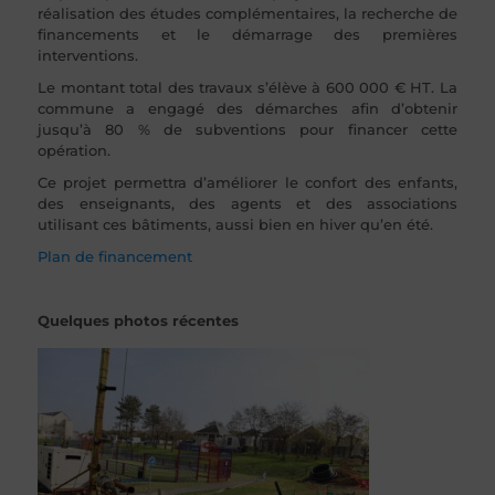
réalisation des études complémentaires, la recherche de
financements et le démarrage des premières
interventions.
Le montant total des travaux s’élève à 600 000 € HT. La
commune a engagé des démarches afin d’obtenir
jusqu’à 80 % de subventions pour financer cette
opération.
Ce projet permettra d’améliorer le confort des enfants,
des enseignants, des agents et des associations
utilisant ces bâtiments, aussi bien en hiver qu’en été.
Plan de financement
Quelques photos récentes