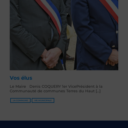
Vos élus
Le Maire Denis COQUERY 1er VicePrésident à la
Communauté de communes Terres du Haut [...]
LA COMMUNE
VIE MUNICIPALE