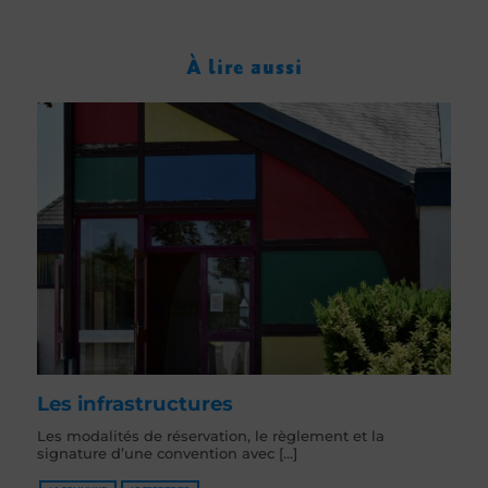
À lire aussi
Les infrastructures
Les modalités de réservation, le règlement et la
signature d’une convention avec [...]