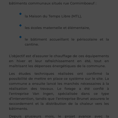
bâtiments communaux situés rue Cormimboeuf :
la Maison du Temps Libre (MTL),
les écoles maternelle et élémentaire,
le bâtiment accueillant le périscolaire et la
cantine.
L’objectif est d’assurer le chauffage de ces équipements
en hiver et leur rafraîchissement en été, tout en
maîtrisant les dépenses énergétiques de la commune.
Les études techniques réalisées ont confirmé la
possibilité de mettre en place ce système sur le site. La
commune a ensuite lancé les marchés nécessaires à la
réalisation des travaux. Le forage a été confié à
l’entreprise Van Ingen, spécialisée dans ce type
d’intervention, tandis que l’entreprise Brunet assurera le
raccordement et la distribution de la chaleur vers les
bâtiments.
Depuis plusieurs mois, le projet avance avec la