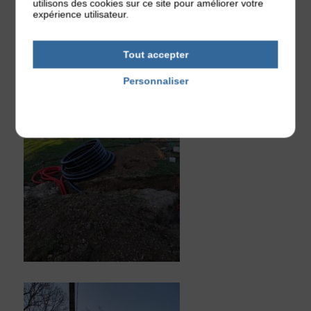
utilisons des cookies sur ce site pour améliorer votre
expérience utilisateur.
Tout accepter
Personnaliser
Politique de confidentialité