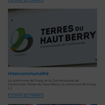
LA COMMUNE
LE TERRITOIRE
Intercommunalité
La commune de Fussy et la Communauté de
Communes Terres du Haut Berry La commune de Fussy
[...]
LA COMMUNE
LE TERRITOIRE