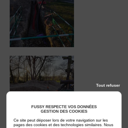
Tout refuser
FUSSY RESPECTE VOS DONNÉES
GESTION DES COOKIES
Ce site peut déposer lors de votre navigation sur les
pages des cookies et des technologies similaires. Nous