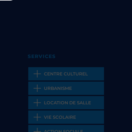
SERVICES
CENTRE CULTUREL
URBANISME
LOCATION DE SALLE
VIE SCOLAIRE
ACTION SOCIALE