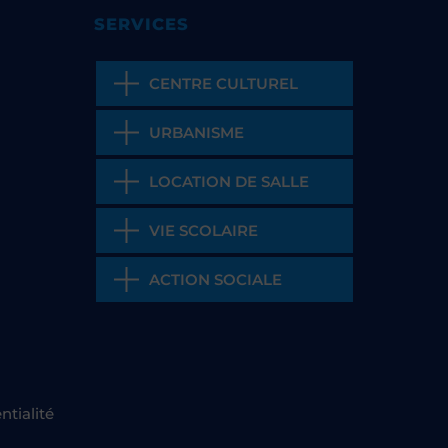
SERVICES
CENTRE CULTUREL
URBANISME
LOCATION DE SALLE
VIE SCOLAIRE
ACTION SOCIALE
ntialité