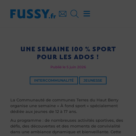
UNE SEMAINE 100 % SPORT
POUR LES ADOS !
Publié le 5 juin 2026
INTERCOMMUNALITÉ
JEUNESSE
La Communauté de communes Terres du Haut Berry
organise une semaine « À fond sport » spécialement
dédiée aux jeunes de 12 à 17 ans.
Au programme : de nombreuses activités sportives, des
défis, des découvertes et des moments de convivialité
dans une ambiance dynamique et bienveillante. Cette