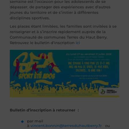
semaine est l’occasion pour les adolescents de se
dépasser, de partager des expériences avec d’autres
jeunes du territoire et de s’initier à différentes
disciplines sportives.
Les places étant limitées, les familles sont invitées à se
renseigner et à s’inscrire rapidement auprès de la
Communauté de communes Terres du Haut Berry.
Retrouvez le bulletin d’inscription
ici
Bulletin d’inscription à retourner :
par mail
à
vincent.bonnin@terresduhautberry.fr
ou