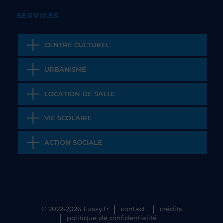
SERVICES
CENTRE CULTUREL
URBANISME
LOCATION DE SALLE
VIE SCOLAIRE
ACTION SOCIALE
© 2022-2026 Fussy.fr
contact
crédits
politique de confidentialité