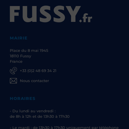
MAIRIE
Place du 8 mai 1945
18110 Fussy
France
+33 (0)2 48 69 34 21
Nous contacter
HORAIRES
- Du lundi au vendredi :
de 8h à 12h et de 13h30 à 17h30
- Le mardi : de 13h30 à 17h30 uniquement par téléphone