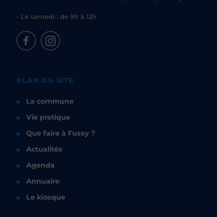
- Le samedi : de 9h à 12h
PLAN DU SITE
La commune
Vie pratique
Que faire à Fussy ?
Actualités
Agenda
Annuaire
Le kiosque