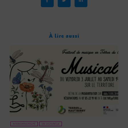
À lire aussi
INTERCOMMUNALITÉ
VIE CULTURELLE