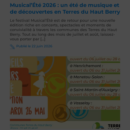
Musical’Été 2026 : un été de musique et
de découvertes en Terres du Haut Berry
Le festival Musical’Été est de retour pour une nouvelle
édition riche en concerts, spectacles et moments de
convivialité à travers les communes des Terres du Haut
Berry. Tout au long des mois de juillet et août, laissez-
vous porter par [...]
Publié le 22 juin 2026