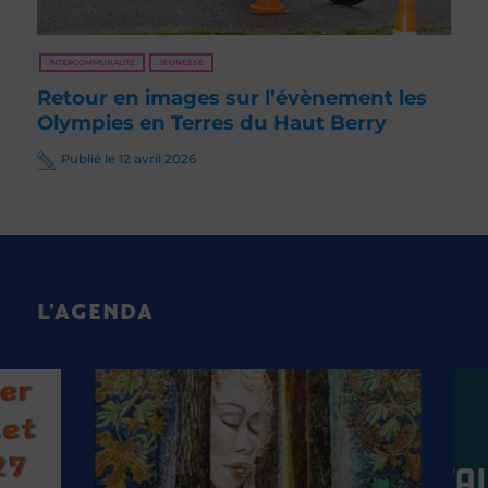
INTERCOMMUNALITÉ
JEUNESSE
Retour en images sur l’évènement les
Olympies en Terres du Haut Berry
Publié le 12 avril 2026
L'AGENDA