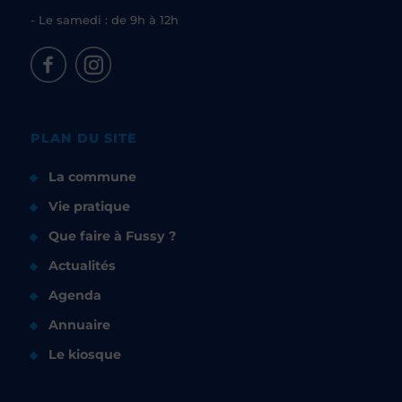
- Le samedi : de 9h à 12h
PLAN DU SITE
La commune
Vie pratique
Que faire à Fussy ?
Actualités
Agenda
Annuaire
Le kiosque