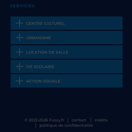
SERVICES
CENTRE CULTUREL
URBANISME
LOCATION DE SALLE
VIE SCOLAIRE
ACTION SOCIALE
© 2022-2026 Fussy.fr
contact
crédits
politique de confidentialité