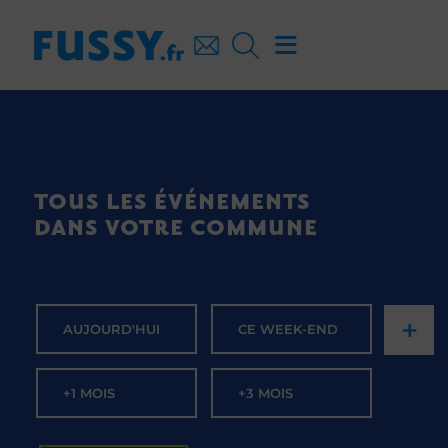
TOUS LES ÉVÉNEMENTS
DANS VOTRE COMMUNE
+
AUJOURD'HUI
CE WEEK-END
+1 MOIS
+3 MOIS