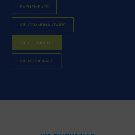
EVÉNEMENTS
VIE COMMUNAUTAIRE
VIE CULTURELLE
VIE MUNICIPALE