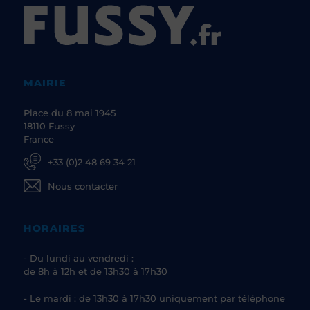
MAIRIE
Place du 8 mai 1945
18110 Fussy
France
+33 (0)2 48 69 34 21
Nous contacter
HORAIRES
- Du lundi au vendredi :
de 8h à 12h et de 13h30 à 17h30
- Le mardi : de 13h30 à 17h30 uniquement par téléphone