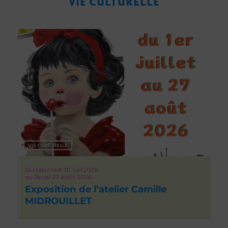
VIE CULTURELLE
VIE CULTURELLE
Du
Mercredi 01
Juil 2026
au
Jeudi 27
Août 2026
Exposition de l’atelier Camille
MIDROUILLET