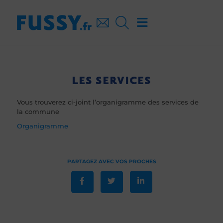
LES SERVICES
Vous trouverez ci-joint l’organigramme des services de
la commune
Organigramme