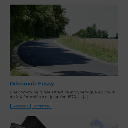
Découvrir Fussy
Une commune rurale attractive et dynamique Au cours
du XIX ème siècle et jusqu’en 1970, la [...]
LA COMMUNE
LE TERRITOIRE