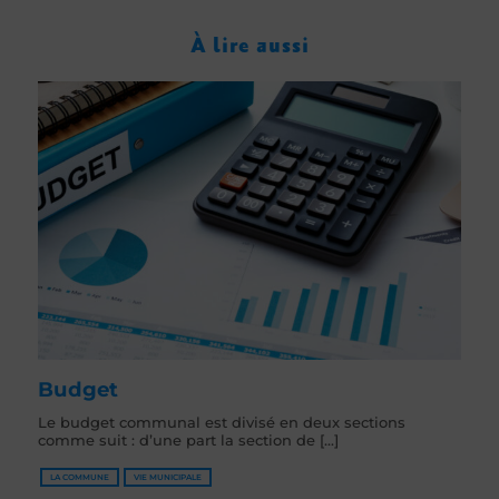
À lire aussi
Budget
Le budget communal est divisé en deux sections
comme suit : d’une part la section de [...]
LA COMMUNE
VIE MUNICIPALE