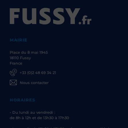
MAIRIE
Place du 8 mai 1945
18110 Fussy
France
+33 (0)2 48 69 34 21
Nous contacter
HORAIRES
- Du lundi au vendredi :
de 8h à 12h et de 13h30 à 17h30