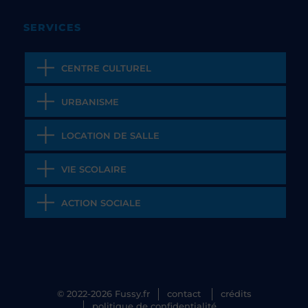
SERVICES
CENTRE CULTUREL
URBANISME
LOCATION DE SALLE
VIE SCOLAIRE
ACTION SOCIALE
© 2022-2026 Fussy.fr
contact
crédits
politique de confidentialité