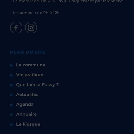
- Le mardi : de 13h30 à 17h30 uniquement par téléphone
- Le samedi : de 9h à 12h
PLAN DU SITE
La commune
Vie pratique
Que faire à Fussy ?
Actualités
Agenda
Annuaire
Le kiosque